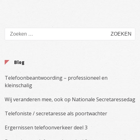
Zoeken
naar:
Blog
Telefoonbeantwoording – professioneel en
kleinschalig
Wij veranderen mee, ook op Nationale Secretaressedag
Telefoniste / secretaresse als poortwachter
Ergernissen telefoonverkeer deel 3