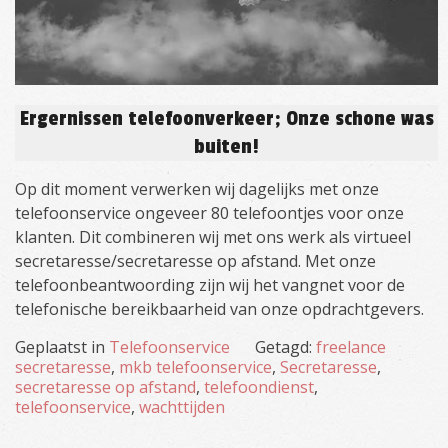
Ergernissen telefoonverkeer; Onze schone was
buiten!
Op dit moment verwerken wij dagelijks met onze
telefoonservice ongeveer 80 telefoontjes voor onze
klanten. Dit combineren wij met ons werk als virtueel
secretaresse/secretaresse op afstand. Met onze
telefoonbeantwoording zijn wij het vangnet voor de
telefonische bereikbaarheid van onze opdrachtgevers.
Geplaatst in
Telefoonservice
Getagd:
freelance
secretaresse
,
mkb telefoonservice
,
Secretaresse
,
secretaresse op afstand
,
telefoondienst
,
telefoonservice
,
wachttijden