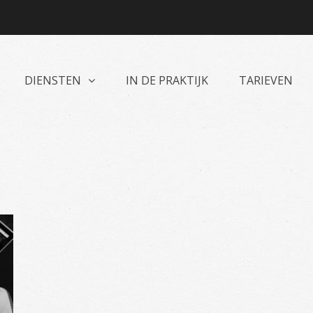
DIENSTEN
IN DE PRAKTIJK
TARIEVEN
oonservice